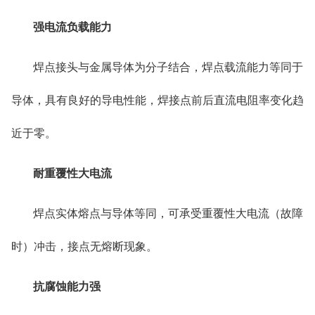
强电流负载能力
焊点接头与金属导体为分子结合，焊点载流能力等同于
导体，具有良好的导电性能，焊接点前后直流电阻率变化趋
近于零。
耐重覆性大电流
焊点实体熔点与导体等同，可承受重覆性大电流（故障
时）冲击，接点无熔断现象。
抗腐蚀能力强