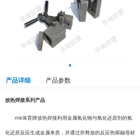
产品详细
产品参数
放热焊接系列产品
mk体育牌放热焊接利用金属氧化物与氧化还原剂的氧
化还原反应生成金属单质，并通过所释放的反应热熔融母材