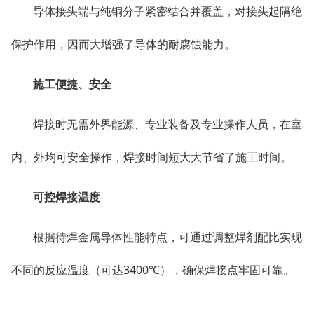
导体接头端与纯铜分子紧密结合并覆盖，对接头起隔绝
保护作用，因而大增强了导体的耐腐蚀能力。
施工便捷、安全
焊接时无需外界能源、专业装备及专业操作人员，在室
内、外均可安全操作，焊接时间短大大节省了施工时间。
可控焊接温度
根据待焊金属导体性能特点，可通过调整焊剂配比实现
不同的反应温度（可达3400℃），确保焊接点牢固可靠。