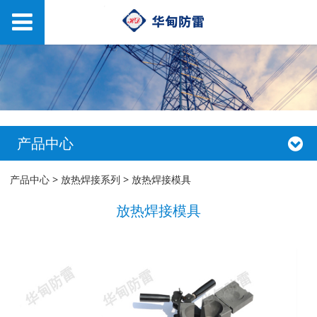
产品中心
放热焊接模具
产品中心
>
放热焊接系列
>
放热焊接模具
放热焊接模具