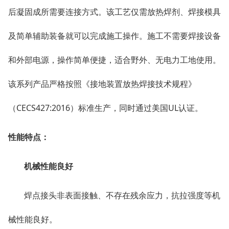
后凝固成所需要连接方式。该工艺仅需放热焊剂、焊接模具
及简单辅助装备就可以完成施工操作。施工不需要焊接设备
和外部电源，操作简单便捷，适合野外、无电力工地使用。
该系列产品严格按照《接地装置放热焊接技术规程》
（CECS427:2016）标准生产，同时通过美国UL认证。
性能特点：
机械性能良好
焊点接头非表面接触、不存在残余应力，抗拉强度等机
械性能良好。