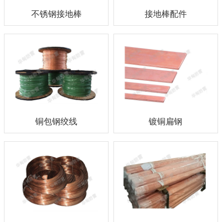
不锈钢接地棒
接地棒配件
铜包钢绞线
镀铜扁钢