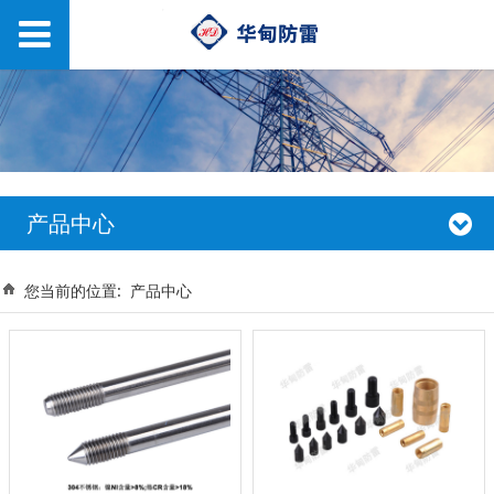
产品中心
您当前的位置:
产品中心