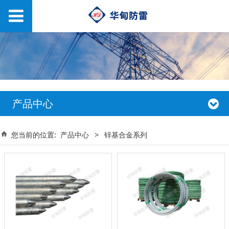
产品中心
您当前的位置:
产品中心
>
锌基合金系列