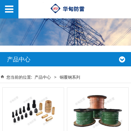
产品中心
您当前的位置:
产品中心
>
铜覆钢系列