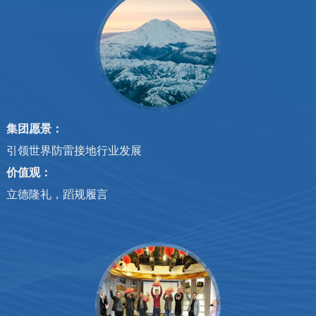
集团愿景：
引领世界防雷接地行业发展
价值观：
立德隆礼，蹈规履言