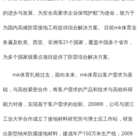
的进步与发展、为安全高要求企业保驾护航”为使命，致力于
为国内高难防雷接地工程提供综合解决方案。 目前mk体育业
务遍及欧美、西亚、非洲等21个国家，覆盖中国多个省市，
为多个国家级重点项目提供了防雷综合解决方案。
mk体育扎根过去，面向未来。mk体育以客户需求为基
础，与高校紧密合作，将客户需求的产品和技术与高校科研
能力对接，实现基于客户需求的创新。2008年，公司与浙江
工业大学合作成立了接地材料研究所与博士后工作站，研发
出新型纳米防腐接地材料，建成年产150万米生产线；2009