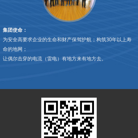
集团使命：
为安全高要求企业的生命和财产保驾护航；构筑30年以上寿
命的地网；
让偶尔击穿的电流（雷电）有地方来有地方去。