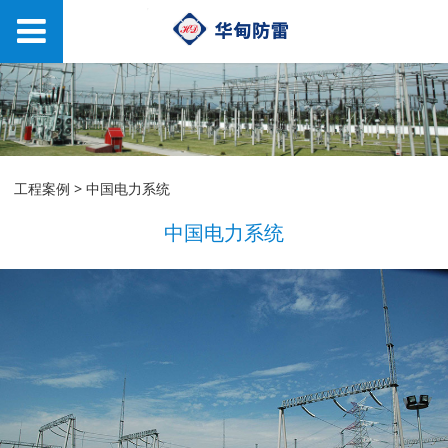
中国电力系统
工程案例
>
中国电力系统
中国电力系统