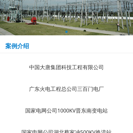
案例介绍
中国大唐集团科技工程有限公司
广东火电工程总公司三百门电厂
国家电网公司1000KV晋东南变电站
国家电网公司湖北蔡家冲500KV换流站