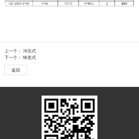
上一个：
冲压式
下一个：
铸造式
返回