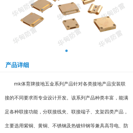
产品详细
mk体育牌接地五金系列产品针对各类接地产品安装联
接的不同要求而专业设计开发。该系列产品种类丰富，能满
足各种联接功能，分联接线夹、联接端子、支架四类产品，
主要选用紫铜、黄铜、不锈钢及热镀锌钢等兼具高导电、防