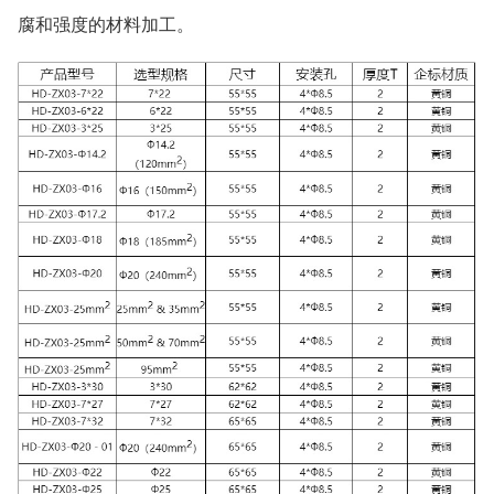
腐和强度的材料加工。